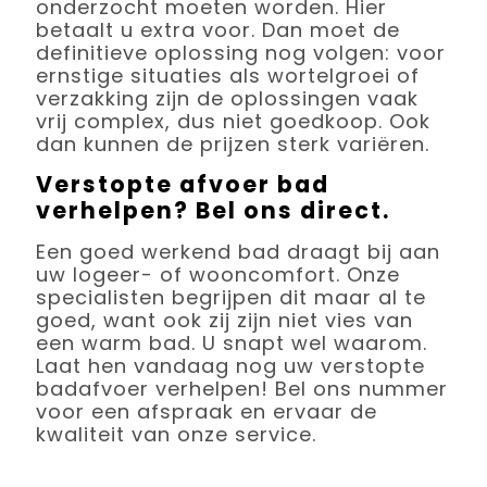
onderzocht moeten worden. Hier
betaalt u extra voor. Dan moet de
definitieve oplossing nog volgen: voor
ernstige situaties als wortelgroei of
verzakking zijn de oplossingen vaak
vrij complex, dus niet goedkoop. Ook
dan kunnen de prijzen sterk variëren.
Verstopte afvoer bad
verhelpen? Bel ons direct.
Een goed werkend bad draagt bij aan
uw logeer- of wooncomfort. Onze
specialisten begrijpen dit maar al te
goed, want ook zij zijn niet vies van
een warm bad. U snapt wel waarom.
Laat hen vandaag nog uw verstopte
badafvoer verhelpen! Bel ons nummer
voor een afspraak en ervaar de
kwaliteit van onze service.