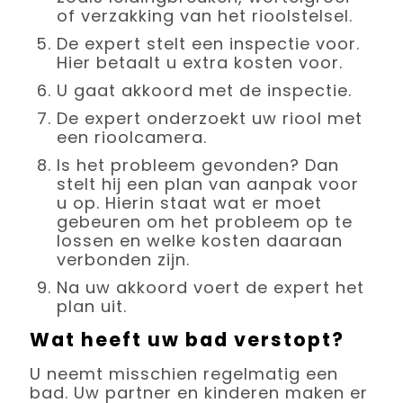
of verzakking van het rioolstelsel.
De expert stelt een inspectie voor.
Hier betaalt u extra kosten voor.
U gaat akkoord met de inspectie.
De expert onderzoekt uw riool met
een rioolcamera.
Is het probleem gevonden? Dan
stelt hij een plan van aanpak voor
u op. Hierin staat wat er moet
gebeuren om het probleem op te
lossen en welke kosten daaraan
verbonden zijn.
Na uw akkoord voert de expert het
plan uit.
Wat heeft uw bad verstopt?
U neemt misschien regelmatig een
bad. Uw partner en kinderen maken er