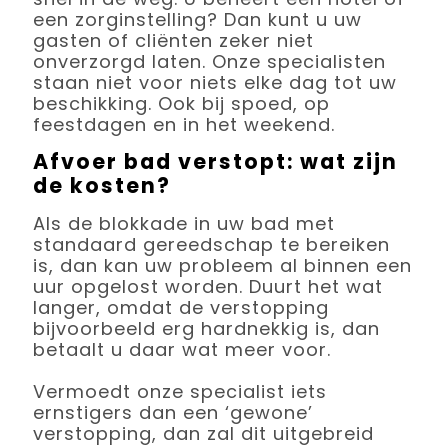
een zorginstelling? Dan kunt u uw
gasten of cliënten zeker niet
onverzorgd laten. Onze specialisten
staan niet voor niets elke dag tot uw
beschikking. Ook bij spoed, op
feestdagen en in het weekend.
Afvoer bad verstopt: wat zijn
de kosten?
Als de blokkade in uw bad met
standaard gereedschap te bereiken
is, dan kan uw probleem al binnen een
uur opgelost worden. Duurt het wat
langer, omdat de verstopping
bijvoorbeeld erg hardnekkig is, dan
betaalt u daar wat meer voor.
Vermoedt onze specialist iets
ernstigers dan een ‘gewone’
verstopping, dan zal dit uitgebreid