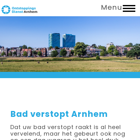
Menu
Bad verstopt Arnhem
Dat uw bad verstopt raakt is al heel
vervelend, maar het gebeurt ook nog