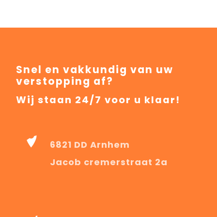
Snel en vakkundig van uw
verstopping af?
Wij staan 24/7 voor u klaar!
6821 DD Arnhem
Jacob cremerstraat 2a